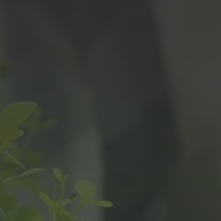
Panneau de gestion des cookies