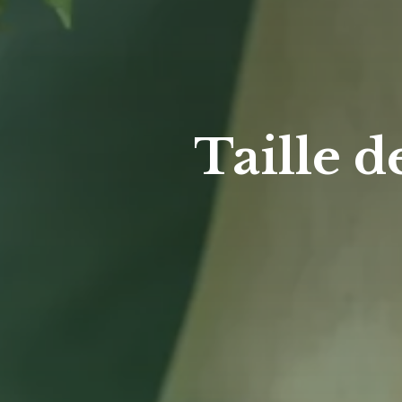
Taille d