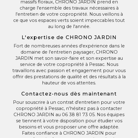
massifs floraux, CHRONO JARDIN prend en
charge l'ensemble des travaux nécessaires à
l'entretien de votre copropriété. Nous veillons à
ce que vos espaces verts soient impeccables tout
au long de l'année.
L'expertise de CHRONO JARDIN
Fort de nombreuses années d'expérience dans le
domaine de l'entretien paysager, CHRONO
JARDIN met son savoir-faire et son expertise au
service de votre copropriété à Pessac. Nous
travaillons avec passion et engagement pour vous
offrir des prestations de qualité et des résultats à la
hauteur de vos attentes.
Contactez-nous dès maintenant
Pour souscrire à un contrat d'entretien pour votre
copropriété à Pessac, n'hésitez pas à contacter
CHRONO JARDIN au 06 38 81 73 05. Nos équipes
se tiennent à votre disposition pour étudier vos
besoins et vous proposer une offre adaptée.
Faites confiance à CHRONO JARDIN pour