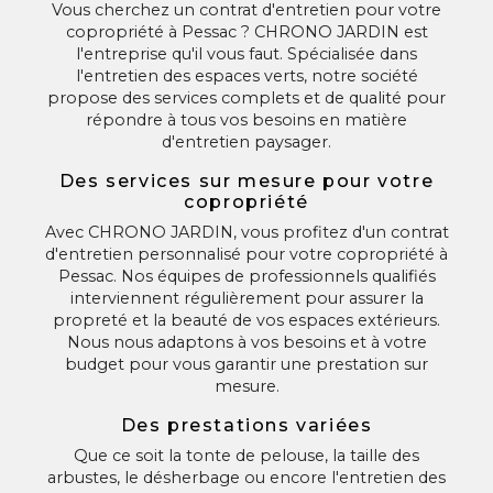
Vous cherchez un contrat d'entretien pour votre
copropriété à Pessac ? CHRONO JARDIN est
l'entreprise qu'il vous faut. Spécialisée dans
l'entretien des espaces verts, notre société
propose des services complets et de qualité pour
répondre à tous vos besoins en matière
d'entretien paysager.
Des services sur mesure pour votre
copropriété
Avec CHRONO JARDIN, vous profitez d'un contrat
d'entretien personnalisé pour votre copropriété à
Pessac. Nos équipes de professionnels qualifiés
interviennent régulièrement pour assurer la
propreté et la beauté de vos espaces extérieurs.
Nous nous adaptons à vos besoins et à votre
budget pour vous garantir une prestation sur
mesure.
Des prestations variées
Que ce soit la tonte de pelouse, la taille des
arbustes, le désherbage ou encore l'entretien des