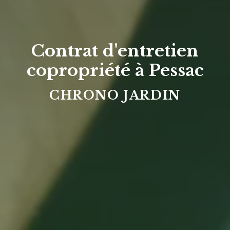
Contrat d'entretien
copropriété à Pessac
CHRONO JARDIN