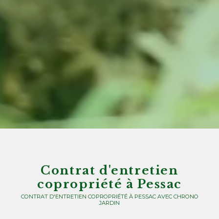
Contrat d'entretien
copropriété à Pessac
CONTRAT D'ENTRETIEN COPROPRIÉTÉ À PESSAC AVEC CHRONO
JARDIN