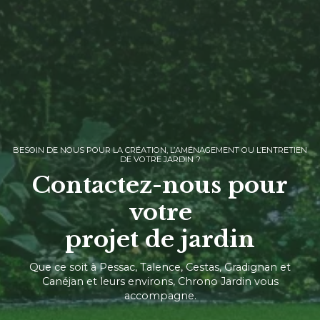
BESOIN DE NOUS POUR LA CRÉATION, L’AMÉNAGEMENT OU L’ENTRETIEN
DE VOTRE JARDIN ?
Contactez-nous pour
votre
projet de jardin
Que ce soit à Pessac, Talence, Cestas, Gradignan et
Canéjan et leurs environs, Chrono Jardin vous
accompagne.