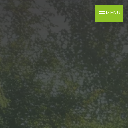
Panneau de gestion des cookies
MENU