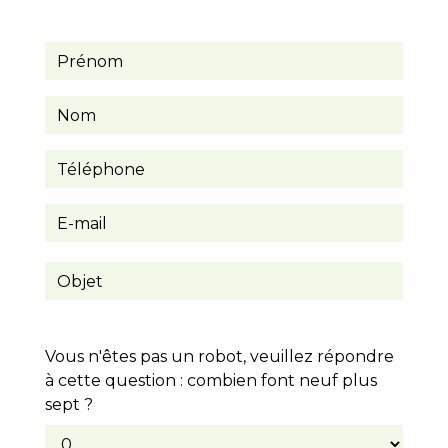
Vous n'êtes pas un robot, veuillez répondre
à cette question : combien font neuf plus
sept ?