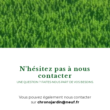
N'hésitez pas à nous
contacter
UNE QUESTION ? FAITES-NOUS PART DE VOS BESOINS.
Vous pouvez également nous contacter
sur
chronojardin@neuf.fr