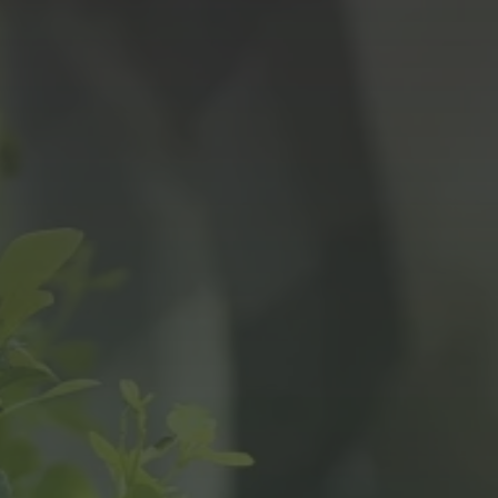
Panneau de gestion des cookies