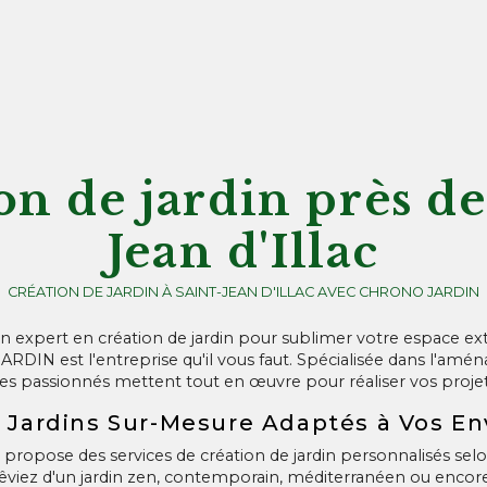
on de jardin près de
Jean d'Illac
CRÉATION DE JARDIN À SAINT-JEAN D'ILLAC AVEC CHRONO JARDIN
 expert en création de jardin pour sublimer votre espace ext
ARDIN est l'entreprise qu'il vous faut. Spécialisée dans l'am
es passionnés mettent tout en œuvre pour réaliser vos proje
 Jardins Sur-Mesure Adaptés à Vos En
pose des services de création de jardin personnalisés selo
êviez d'un jardin zen, contemporain, méditerranéen ou encor