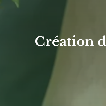
Création d