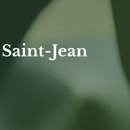
 Saint-Jean