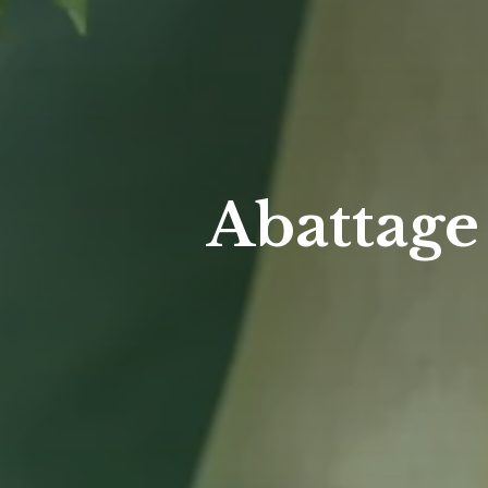
Abattage 