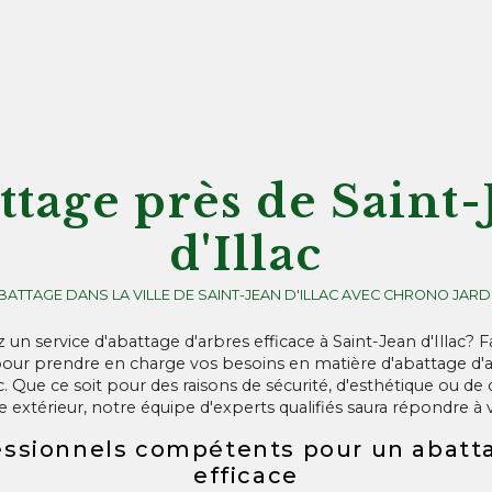
ttage près de Saint-
d'Illac
BATTAGE DANS LA VILLE DE SAINT-JEAN D'ILLAC AVEC CHRONO JARD
un service d'abattage d'arbres efficace à Saint-Jean d'Illac? F
 prendre en charge vos besoins en matière d'abattage d'ar
ac. Que ce soit pour des raisons de sécurité, d'esthétique ou
 extérieur, notre équipe d'experts qualifiés saura répondre à 
essionnels compétents pour un abatta
efficace