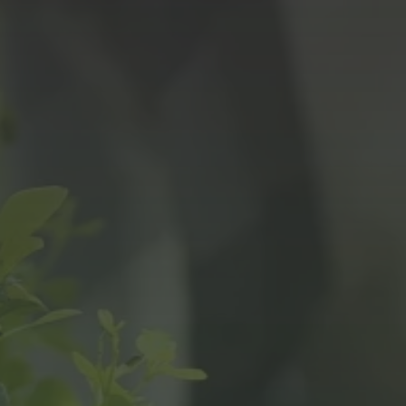
Panneau de gestion des cookies