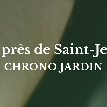
près de Saint-Je
CHRONO JARDIN