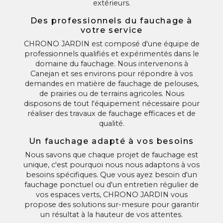
extérieurs.
Des professionnels du fauchage à
votre service
CHRONO JARDIN est composé d'une équipe de
professionnels qualifiés et expérimentés dans le
domaine du fauchage. Nous intervenons à
Canejan et ses environs pour répondre à vos
demandes en matière de fauchage de pelouses,
de prairies ou de terrains agricoles. Nous
disposons de tout l'équipement nécessaire pour
réaliser des travaux de fauchage efficaces et de
qualité.
Un fauchage adapté à vos besoins
Nous savons que chaque projet de fauchage est
unique, c'est pourquoi nous nous adaptons à vos
besoins spécifiques. Que vous ayez besoin d'un
fauchage ponctuel ou d'un entretien régulier de
vos espaces verts, CHRONO JARDIN vous
propose des solutions sur-mesure pour garantir
un résultat à la hauteur de vos attentes.