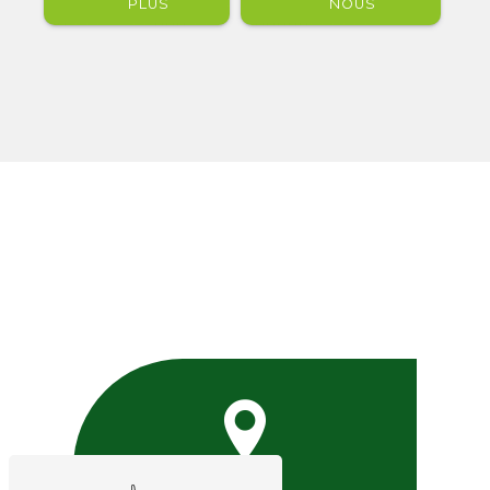
PLUS
NOUS