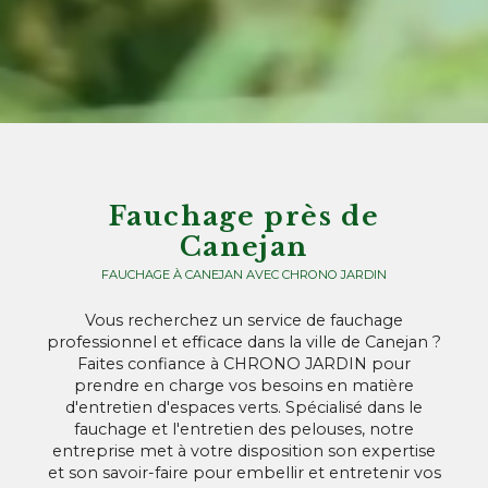
Fauchage près de
Canejan
FAUCHAGE À CANEJAN AVEC CHRONO JARDIN
Vous recherchez un service de fauchage
professionnel et efficace dans la ville de Canejan ?
Faites confiance à CHRONO JARDIN pour
prendre en charge vos besoins en matière
d'entretien d'espaces verts. Spécialisé dans le
fauchage et l'entretien des pelouses, notre
entreprise met à votre disposition son expertise
et son savoir-faire pour embellir et entretenir vos