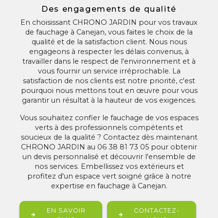
Des engagements de qualité
En choisissant CHRONO JARDIN pour vos travaux
de fauchage à Canejan, vous faites le choix de la
qualité et de la satisfaction client. Nous nous
engageons à respecter les délais convenus, à
travailler dans le respect de l'environnement et à
vous fournir un service irréprochable. La
satisfaction de nos clients est notre priorité, c'est
pourquoi nous mettons tout en œuvre pour vous
garantir un résultat à la hauteur de vos exigences.
Vous souhaitez confier le fauchage de vos espaces
verts à des professionnels compétents et
soucieux de la qualité ? Contactez dès maintenant
CHRONO JARDIN au 06 38 81 73 05 pour obtenir
un devis personnalisé et découvrir l'ensemble de
nos services. Embellissez vos extérieurs et
profitez d'un espace vert soigné grâce à notre
expertise en fauchage à Canejan.
EN SAVOIR
CONTACTEZ-