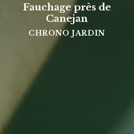
Fauchage près de
Canejan
CHRONO JARDIN