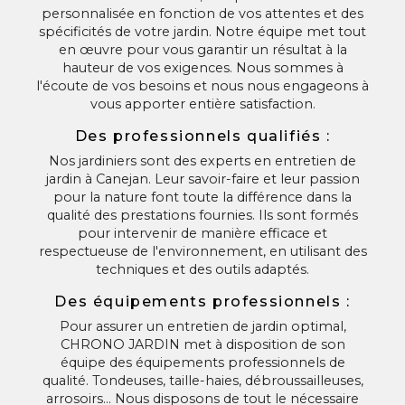
personnalisée en fonction de vos attentes et des
spécificités de votre jardin. Notre équipe met tout
en œuvre pour vous garantir un résultat à la
hauteur de vos exigences. Nous sommes à
l'écoute de vos besoins et nous nous engageons à
vous apporter entière satisfaction.
Des professionnels qualifiés :
Nos jardiniers sont des experts en entretien de
jardin à Canejan. Leur savoir-faire et leur passion
pour la nature font toute la différence dans la
qualité des prestations fournies. Ils sont formés
pour intervenir de manière efficace et
respectueuse de l'environnement, en utilisant des
techniques et des outils adaptés.
Des équipements professionnels :
Pour assurer un entretien de jardin optimal,
CHRONO JARDIN met à disposition de son
équipe des équipements professionnels de
qualité. Tondeuses, taille-haies, débroussailleuses,
arrosoirs… Nous disposons de tout le nécessaire