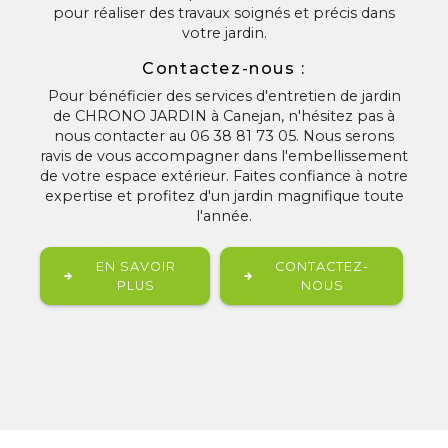
pour réaliser des travaux soignés et précis dans
votre jardin.
Contactez-nous :
Pour bénéficier des services d'entretien de jardin
de CHRONO JARDIN à Canejan, n'hésitez pas à
nous contacter au 06 38 81 73 05. Nous serons
ravis de vous accompagner dans l'embellissement
de votre espace extérieur. Faites confiance à notre
expertise et profitez d'un jardin magnifique toute
l'année.
EN SAVOIR
CONTACTEZ-
PLUS
NOUS