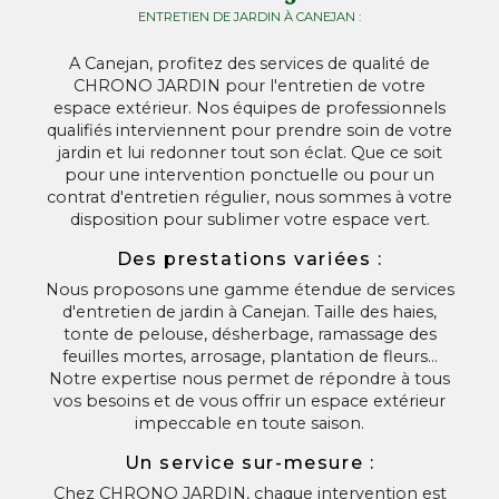
ENTRETIEN DE JARDIN À CANEJAN :
A Canejan, profitez des services de qualité de
CHRONO JARDIN pour l'entretien de votre
espace extérieur. Nos équipes de professionnels
qualifiés interviennent pour prendre soin de votre
jardin et lui redonner tout son éclat. Que ce soit
pour une intervention ponctuelle ou pour un
contrat d'entretien régulier, nous sommes à votre
disposition pour sublimer votre espace vert.
Des prestations variées :
Nous proposons une gamme étendue de services
d'entretien de jardin à Canejan. Taille des haies,
tonte de pelouse, désherbage, ramassage des
feuilles mortes, arrosage, plantation de fleurs…
Notre expertise nous permet de répondre à tous
vos besoins et de vous offrir un espace extérieur
impeccable en toute saison.
Un service sur-mesure :
Chez CHRONO JARDIN, chaque intervention est