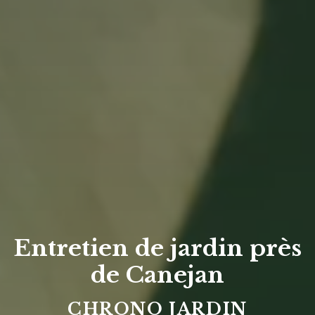
Entretien de jardin près
de Canejan
CHRONO JARDIN