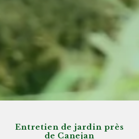
Entretien de jardin près
de Canejan